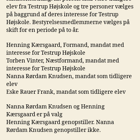
elev fra Testrup Højskole og tre personer vælges
på baggrund af deres interesse for Testrup
Højskole. Bestyrelsesmedlemmerne vælges på
skift for en periode på to år.
Henning Kærsgaard, Formand, mandat med
interesse for Testrup Højskole
Torben Vinter, Næstformand, mandat med
interesse for Testrup Højskole
Nanna Rørdam Knudsen, mandat som tidligere
elev
Eske Rauer Frank, mandat som tidligere elev
Nanna Rørdam Knudsen og Henning
Kærsgaard er på valg
Henning Kærsgaard genopstiller. Nanna
Rørdam Knudsen genopstiller ikke.