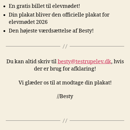
En gratis billet til elevmødet!
Din plakat bliver den officielle plakat for
elevmødet 2026
Den højeste værdsættelse af Besty!
Du kan altid skriv til
besty@testrupelev.dk
, hvis
der er brug for afklaring!
Vi glæder os til at modtage din plakat!
//Besty