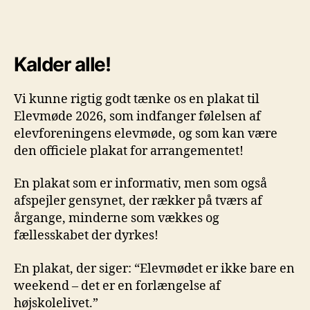
Kalder alle!
Vi kunne rigtig godt tænke os en plakat til
Elevmøde 2026, som indfanger følelsen af
elevforeningens elevmøde, og som kan være
den officiele plakat for arrangementet!
En plakat som er informativ, men som også
afspejler gensynet, der rækker på tværs af
årgange, minderne som vækkes og
fællesskabet der dyrkes!
En plakat, der siger: “Elevmødet er ikke bare en
weekend – det er en forlængelse af
højskolelivet.”