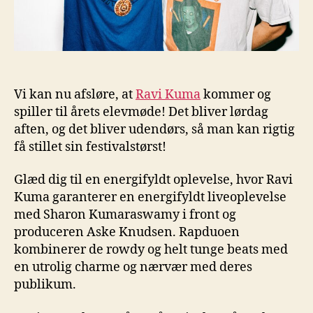
Vi kan nu afsløre, at
Ravi Kuma
kommer og
spiller til årets elevmøde! Det bliver lørdag
aften, og det bliver udendørs, så man kan rigtig
få stillet sin festivalstørst!
Glæd dig til en energifyldt oplevelse, hvor Ravi
Kuma garanterer en energifyldt liveoplevelse
med Sharon Kumaraswamy i front og
produceren Aske Knudsen. Rapduoen
kombinerer de rowdy og helt tunge beats med
en utrolig charme og nærvær med deres
publikum.