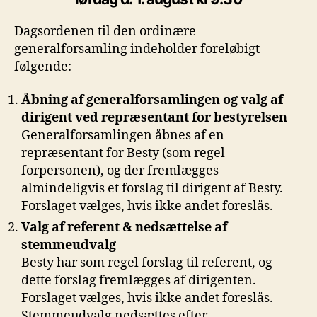
Dagsordenen til den ordinære
generalforsamling indeholder foreløbigt
følgende:
Åbning af generalforsamlingen og valg af
dirigent ved repræsentant for bestyrelsen
Generalforsamlingen åbnes af en
repræsentant for Besty (som regel
forpersonen), og der fremlægges
almindeligvis et forslag til dirigent af Besty.
Forslaget vælges, hvis ikke andet foreslås.
Valg af referent & nedsættelse af
stemmeudvalg
Besty har som regel forslag til referent, og
dette forslag fremlægges af dirigenten.
Forslaget vælges, hvis ikke andet foreslås.
Stemmeudvalg nedsættes efter