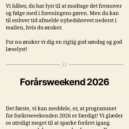
Vi håber, du har lyst til at modtage det fremover
og følge med i foreningens gøren. Men du kan
til enhver tid afmelde nyhedsbrevet nederst i
mailen, hvis du ønsker.
For nu ønsker vi dig en rigtig god søndag og god
læselyst!
Forårsweekend 2026
Det første, vi kan meddele, er, at programmet
for forårsweekenden 2026 er færdigt! Vi glæder
os utroligt meget til at sparke foråret igang