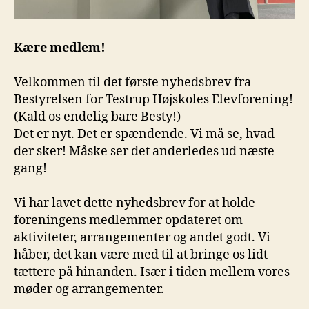
Kære medlem!
Velkommen til det første nyhedsbrev fra
Bestyrelsen for Testrup Højskoles Elevforening!
(Kald os endelig bare Besty!)
Det er nyt. Det er spændende. Vi må se, hvad
der sker! Måske ser det anderledes ud næste
gang!
Vi har lavet dette nyhedsbrev for at holde
foreningens medlemmer opdateret om
aktiviteter, arrangementer og andet godt. Vi
håber, det kan være med til at bringe os lidt
tættere på hinanden. Især i tiden mellem vores
møder og arrangementer.