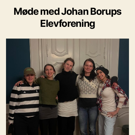
Møde med Johan Borups
Elevforening