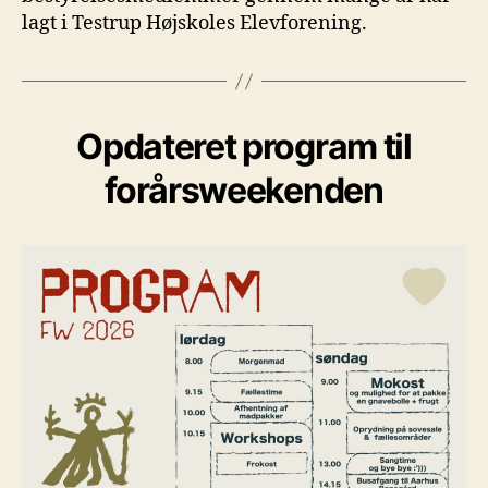
lagt i Testrup Højskoles Elevforening.
Opdateret program til
forårsweekenden