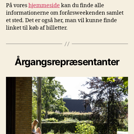
På vores
hjemmeside
kan du finde alle
informationerne om forårsweekenden samlet
et sted. Det er også her, man vil kunne finde
linket til køb af billetter.
Årgangsrepræsentanter