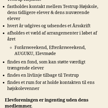
fastholdes kontakt mellem Testrup Højskole,
dens tidligere elever & dens nuværende
elever
hvert år udgives og udsendes et Årsskrift
afholdes et væld af arrangementer i løbet af
året
Forårsweekend, Efterårsweekend,
AUGUKU, Elevmøde
findes en fond, som kan støtte værdigt
trængende elever
findes en livlinje tilbage til Testrup
findes et rum for at holde kontakten til ens
højskolevenner
Elevforeningen er ingenting uden dens
medlemmer.