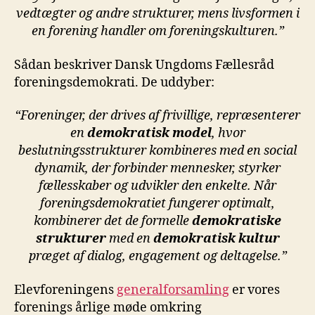
vedtægter og andre strukturer, mens livsformen i
en forening handler om foreningskulturen.”
Sådan beskriver Dansk Ungdoms Fællesråd
foreningsdemokrati. De uddyber:
“Foreninger, der drives af frivillige, repræsenterer
en
demokratisk model
, hvor
beslutningsstrukturer kombineres med en social
dynamik, der forbinder mennesker, styrker
fællesskaber og udvikler den enkelte. Når
foreningsdemokratiet fungerer optimalt,
kombinerer det de formelle
demokratiske
strukturer
med en
demokratisk kultur
præget af dialog, engagement og deltagelse.”
Elevforeningens
generalforsamling
er vores
forenings årlige møde omkring