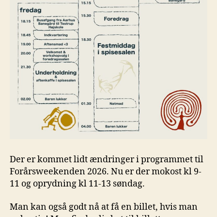
Der er kommet lidt ændringer i programmet til
Forårsweekenden 2026. Nu er der mokost kl 9-
11 og oprydning kl 11-13 søndag.
Man kan også godt nå at få en billet, hvis man