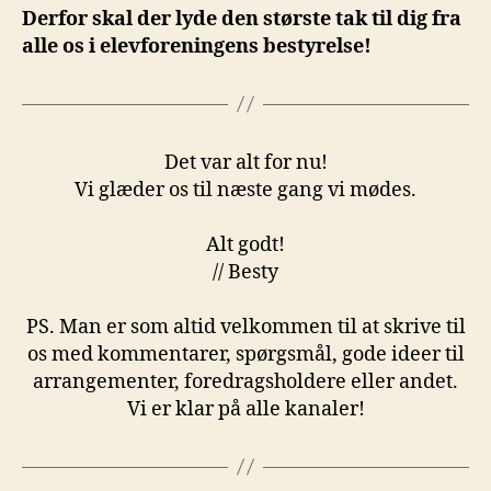
Derfor skal der lyde den største tak til dig fra
alle os i elevforeningens bestyrelse!
Det var alt for nu!
Vi glæder os til næste gang vi mødes.
Alt godt!
// Besty
PS. Man er som altid velkommen til at skrive til
os med kommentarer, spørgsmål, gode ideer til
arrangementer, foredragsholdere eller andet.
Vi er klar på alle kanaler!